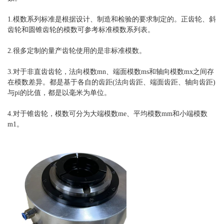
1.模数系列标准是根据设计、制造和检验的要求制定的。正齿轮、斜
齿轮和圆锥齿轮的模数可参考标准模数系列表。
2.很多定制的量产齿轮使用的是非标准模数。
3.对于非直齿齿轮，法向模数mn、端面模数ms和轴向模数mx之间存
在模数差异。都是基于各自的齿距(法向齿距、端面齿距、轴向齿距)
与pi的比值，都是以毫米为单位。
4.对于锥齿轮，模数可分为大端模数me、平均模数mm和小端模数
m1。