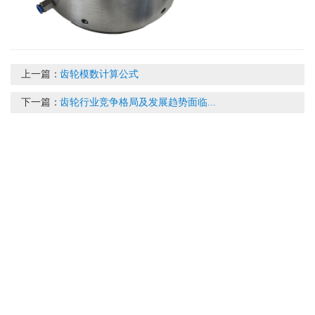
上一篇：
齿轮模数计算公式
下一篇：
齿轮行业竞争格局及发展趋势面临...