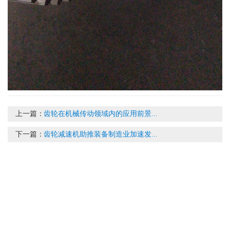
上一篇：
齿轮在机械传动领域内的应用前景...
下一篇：
齿轮减速机助推装备制造业加速发...