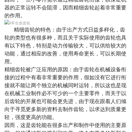
器的正常运转不会阻滞，因而精细齿轮起着非常重要
的作用。
iHF合发齿轮
精细齿轮的特色：由于出产方式日益多样化，齿
轮的类型也有很多种，而且关于实际使用的齿轮也具
有以下特色，特别是动力传输较大，可以供给较大的
动能，通过相应的改善，使用寿命更长，可以长期使
用。
精细齿轮被广泛应用的原因：由于齿轮在机械设备衔
接的过程中有着非常重要的作用，假如没有它进行衔
接就不能让两个独立的机械同时运转，所以这也是现
在机械工业制作必不可少的一个主要零件，而关于以
后齿轮的开展也可能会更先进，由于现在跟着人们倾
向于寻觅更多新的资料去制作齿轮，以求达到质量更
轻，强度更高的功能。
因而，这是齿轮能在很多出产和制作中使用的主要原