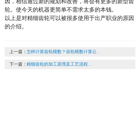
因，相信通过新的规划和改善，将会有更多的新型齿
轮。使今天的机器更简单不需求太多的本钱。
以上是对精细齿轮可以被很多使用于出产职业的原因
的介绍。
上一篇：
怎样计算齿轮模数？齿轮模数计算公...
下一篇：
精细齿轮的加工原理及工艺流程...