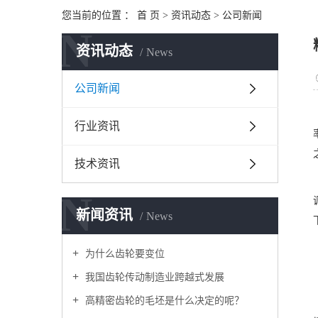
您当前的位置 ：
首 页
>
资讯动态
>
公司新闻
N
资讯动态
News
公司新闻
行业资讯
技术资讯
N
新闻资讯
News
为什么齿轮要变位
我国齿轮传动制造业跨越式发展
高精密齿轮的毛坯是什么决定的呢？