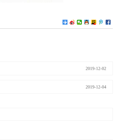
2019-12-02
2019-12-04