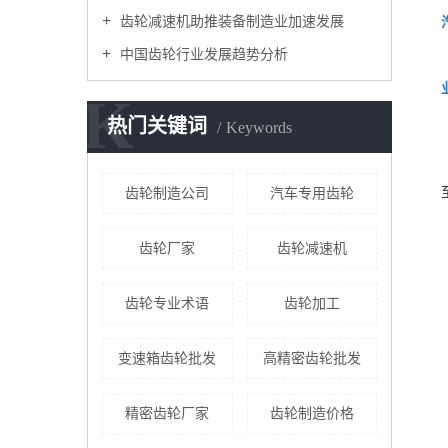
齿轮减速机助推装备制造业加速发展
中国齿轮行业发展趋势分析
K
热门关键词
Keywords
齿轮制造公司
汽车专用齿轮
齿轮厂家
齿轮减速机
齿轮专业术语
齿轮加工
变速箱齿轮批发
高精密齿轮批发
精密齿轮厂家
齿轮制造价格