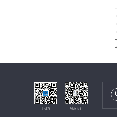
手机站
联系我们