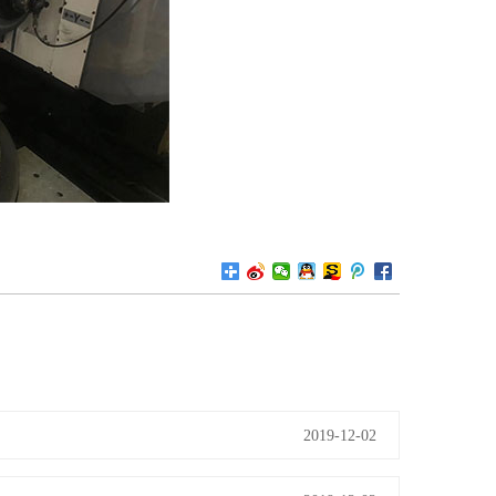
2019-12-02