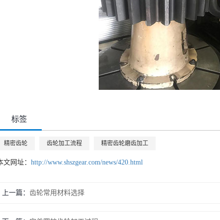
标签
精密齿轮
齿轮加工流程
精密齿轮磨齿加工
本文网址：
http://www.shszgear.com/news/420.html
上一篇
齿轮常用材料选择