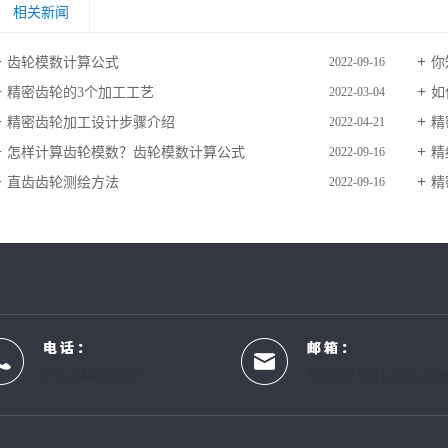
相关新闻
齿轮模数计算公式
你
2022-09-16
精密齿轮的3个加工工艺
如
2022-03-04
精密齿轮加工设计步骤介绍
精
2022-04-21
怎样计算齿轮模数？齿轮模数计算公式
精
2022-09-16
直齿齿轮测绘方法
精
2022-09-16
135-6446-6199
1989071631@qq.co