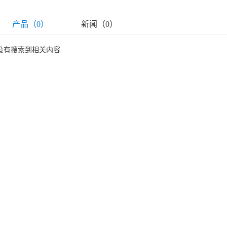
产品（0）
新闻（0）
没有搜索到相关内容