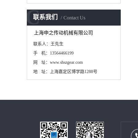
C
联系我们
Contact Us
上海申之传动机械有限公司
联系人：王先生
手 机：13564466199
网 址：www.shszgear.com
地 址：上海嘉定区博学路1288号