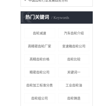
中国齿轮行业发展趋势分析
K
热门关键词
Keywords
齿轮减速
汽车齿轮介绍
高精密齿轮厂家
变速箱齿轮公司
高精齿轮价格
齿轮比较
精密齿轮公司
关键词一
齿轮加工标准分类
工业齿轮油
齿轮组公司
齿轮铸造