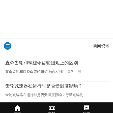
新闻资讯
直伞齿轮和螺旋伞齿轮扭矩上的区别
直伞齿轮和螺旋伞齿轮扭矩上的区别1、首先，可...
齿轮减速器在运行时是否受温度影响？
齿轮减速器在运行时是否受温度影响？行星减速机...
预防齿轮噪音的产生，你可以这样做！